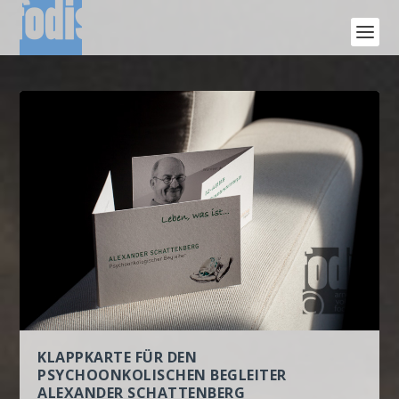
KLAPPKARTE FÜR DEN
PSYCHOONKOLISCHEN BEGLEITER
ALEXANDER SCHATTENBERG