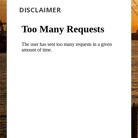
DISCLAIMER