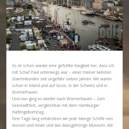
Es ist schon wieder eine gefühlte Ewigkeit her, dass ich
mit Schaf Paul unterwegs war – einer meiner liebsten
Stammkunden seit ungefähr sieben Jahren. Wir waren
schon in Island und auf Gozo, in der Schweiz und in
Bremerhaven.
Und nun ging es wieder nach Bremerhaven – zum
Seestadtfest, vergleichbar mit dem Hamburger
Hafengeburtstag.
Drei Tage lang entdeckten wir jede Menge Schiffe von
Aussen und Innen und das dazugehörige Museum. Wir