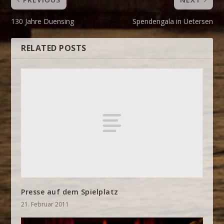
130 Jahre Duensing
Spendengala in Uetersen
RELATED POSTS
Presse auf dem Spielplatz
21. Februar 2011