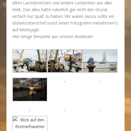
aßen Lachsbrötchen und andere Leckereien aus aller
Welt. Das alles hatte natürlich gar nicht den Grund,
einfach nur Spaß zu haben. Wir waren (wozu sollte ein
Globetrotterschaf sonst einen Fotografen mitnehmen?)
auf Motivjagd.
Hier einige Beispiele aus unserer Ausbeute: