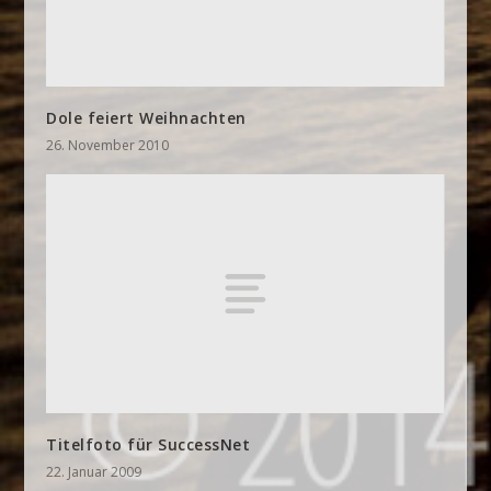
Dole feiert Weihnachten
26. November 2010
Titelfoto für SuccessNet
22. Januar 2009