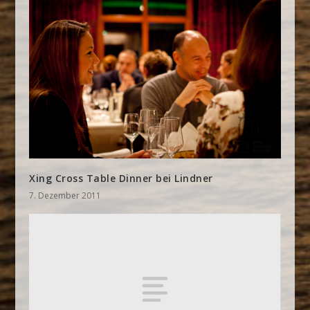
Xing Cross Table Dinner bei Lindner
7. Dezember 2011