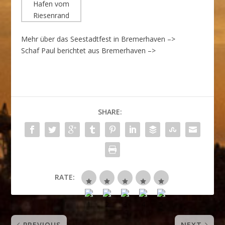
Mehr über das Seestadtfest in Bremerhaven –>
Schaf Paul berichtet aus Bremerhaven –>
SHARE:
RATE:
PREVIOUS
NEXT