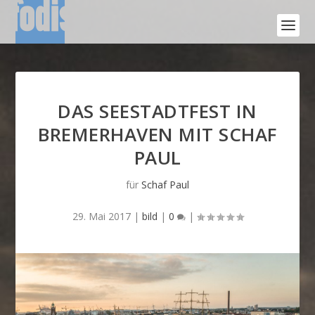
DAS SEESTADTFEST IN
BREMERHAVEN MIT SCHAF
PAUL
für
Schaf Paul
29. Mai 2017
|
bild
|
0
|