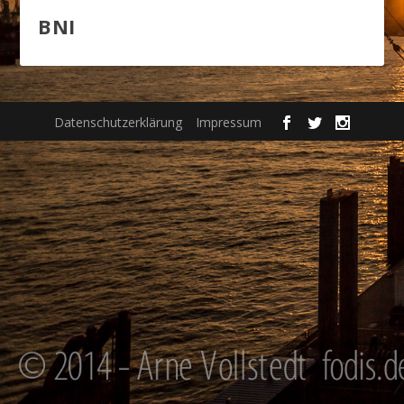
BNI
Datenschutzerklärung
Impressum