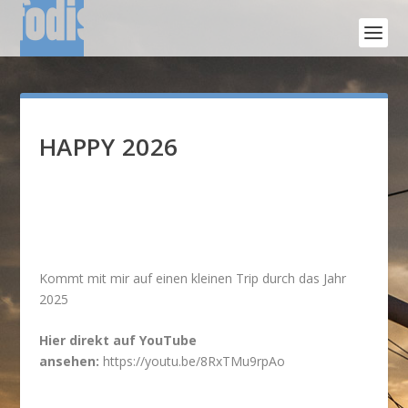
HAPPY 2026
Kommt mit mir auf einen kleinen Trip durch das Jahr
2025
Hier direkt auf YouTube
ansehen:
https://youtu.be/8RxTMu9rpAo