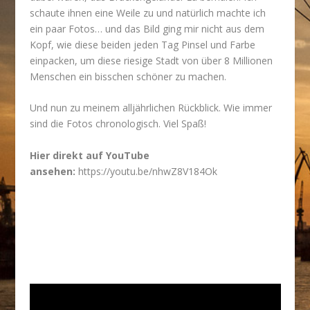
schaute ihnen eine Weile zu und natürlich machte ich
ein paar Fotos… und das Bild ging mir nicht aus dem
Kopf, wie diese beiden jeden Tag Pinsel und Farbe
einpacken, um diese riesige Stadt von über 8 Millionen
Menschen ein bisschen schöner zu machen.
Und nun zu meinem alljährlichen Rückblick. Wie immer
sind die Fotos chronologisch. Viel Spaß!
Hier direkt auf YouTube
ansehen:
https://youtu.be/nhwZ8V184Ok